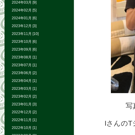
2024年03月 [9]
2024年02月 [5]
2024年01月 [6]
2023年12月 [3]
2023年11月 [10]
2023年10月 [6]
2023年09月 [6]
2023年08月 [1]
2023年07月 [1]
2023年06月 [2]
2023年04月 [1]
2023年03月 [1]
2023年02月 [2]
写
2023年01月 [3]
2022年12月 [2]
2022年11月 [1]
Iさんの
2022年10月 [1]