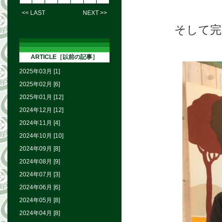
<< LAST
NEXT >>
そして完
ARTICLE［以前の記事］
2025年03月 [1]
2025年02月 [6]
2025年01月 [12]
2024年12月 [12]
2024年11月 [4]
2024年10月 [10]
2024年09月 [8]
2024年08月 [9]
2024年07月 [3]
2024年06月 [6]
2024年05月 [8]
2024年04月 [8]