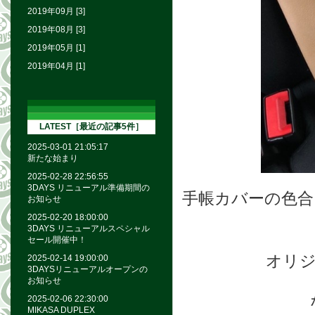
2019年09月 [3]
2019年08月 [3]
2019年05月 [1]
2019年04月 [1]
LATEST［最近の記事5件］
2025-03-01 21:05:17
新たな始まり
2025-02-28 22:56:55
3DAYS リニューアル準備期間の
手帳カバーの色合い
お知らせ
2025-02-20 18:00:00
3DAYS リニューアルスペシャル
セール開催中！
オリ
2025-02-14 19:00:00
3DAYSリニューアルオープンの
お知らせ
2025-02-06 22:30:00
MIKASA DUPLEX