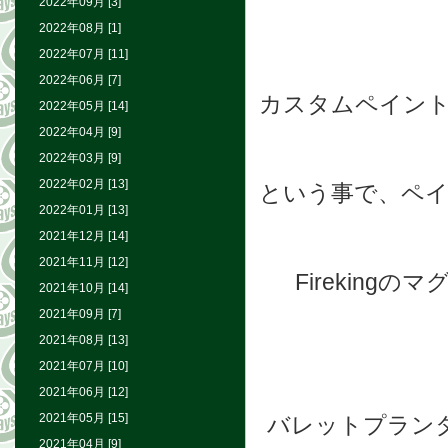
2022年09月 [3]
2022年08月 [1]
2022年07月 [11]
2022年06月 [7]
カスタムペイント
2022年05月 [14]
2022年04月 [9]
2022年03月 [9]
2022年02月 [13]
という事で、ペイ
2022年01月 [13]
2021年12月 [14]
2021年11月 [12]
Firekin
2021年10月 [14]
2021年09月 [7]
2021年08月 [13]
2021年07月 [10]
2021年06月 [12]
2021年05月 [15]
バレットプランタ
2021年04月 [9]