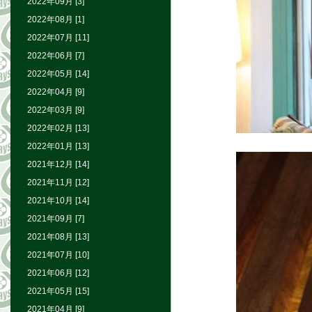
2022年09月 [3]
2022年08月 [1]
2022年07月 [11]
2022年06月 [7]
2022年05月 [14]
2022年04月 [9]
2022年03月 [9]
2022年02月 [13]
2022年01月 [13]
2021年12月 [14]
2021年11月 [12]
2021年10月 [14]
2021年09月 [7]
2021年08月 [13]
2021年07月 [10]
2021年06月 [12]
2021年05月 [15]
2021年04月 [9]