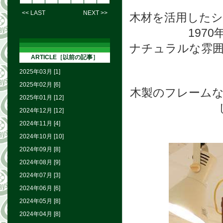
<< LAST
NEXT >>
木材を活用したシ
197
ナチュラルな雰
ARTICLE［以前の記事］
2025年03月 [1]
2025年02月 [6]
木製のフレーム
2025年01月 [12]
2024年12月 [12]
2024年11月 [4]
2024年10月 [10]
2024年09月 [8]
2024年08月 [9]
2024年07月 [3]
2024年06月 [6]
2024年05月 [8]
2024年04月 [8]