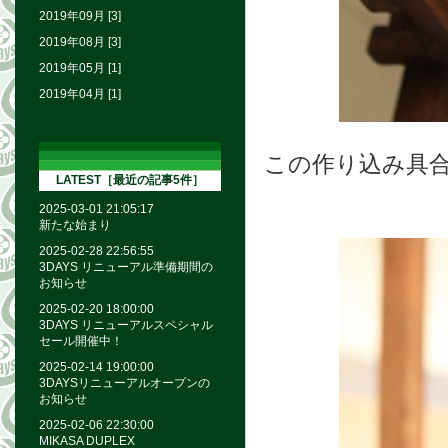
2019年09月 [3]
2019年08月 [3]
2019年05月 [1]
2019年04月 [1]
この作り込み具
LATEST［最近の記事5件］
2025-03-01 21:05:17
新たな始まり
2025-02-28 22:56:55
3DAYS リニューアル準備期間の
お知らせ
2025-02-20 18:00:00
3DAYS リニューアルスペシャル
セール開催中！
2025-02-14 19:00:00
3DAYSリニューアルオープンの
お知らせ
2025-02-06 22:30:00
MIKASA DUPLEX