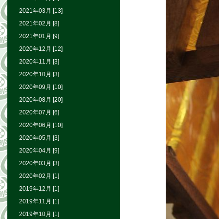
2021年03月 [13]
2021年02月 [8]
2021年01月 [9]
2020年12月 [12]
2020年11月 [3]
2020年10月 [3]
2020年09月 [10]
2020年08月 [20]
2020年07月 [6]
2020年06月 [10]
2020年05月 [3]
2020年04月 [9]
2020年03月 [3]
2020年02月 [1]
2019年12月 [1]
2019年11月 [1]
2019年10月 [1]