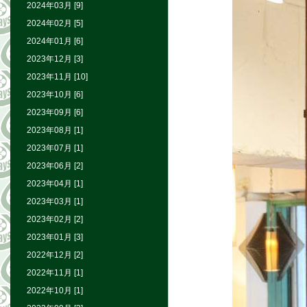
2024年03月 [9]
2024年02月 [5]
2024年01月 [6]
2023年12月 [3]
2023年11月 [10]
2023年10月 [6]
2023年09月 [6]
2023年08月 [1]
2023年07月 [1]
2023年06月 [2]
2023年04月 [1]
2023年03月 [1]
2023年02月 [2]
2023年01月 [3]
2022年12月 [2]
2022年11月 [1]
2022年10月 [1]