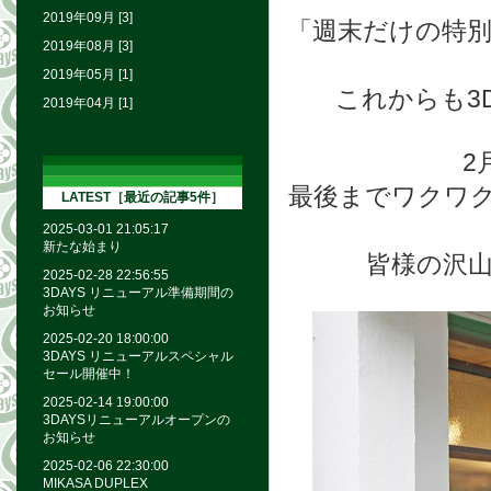
2019年09月 [3]
「週末だけの特別
2019年08月 [3]
2019年05月 [1]
これからも3
2019年04月 [1]
2
最後までワクワ
LATEST［最近の記事5件］
2025-03-01 21:05:17
新たな始まり
皆様の沢
2025-02-28 22:56:55
3DAYS リニューアル準備期間の
お知らせ
2025-02-20 18:00:00
3DAYS リニューアルスペシャル
セール開催中！
2025-02-14 19:00:00
3DAYSリニューアルオープンの
お知らせ
2025-02-06 22:30:00
MIKASA DUPLEX