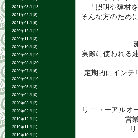
「照明や建材
2021年03月 [13]
2021年02月 [8]
そんな方のため
2021年01月 [9]
2020年12月 [12]
2020年11月 [3]
2020年10月 [3]
実際に使われる
2020年09月 [10]
2020年08月 [20]
2020年07月 [6]
定期的にインテ
2020年06月 [10]
2020年05月 [3]
2020年04月 [9]
2020年03月 [3]
リニューアルオ
2020年02月 [1]
営業
2019年12月 [1]
2019年11月 [1]
リ
2019年10月 [1]