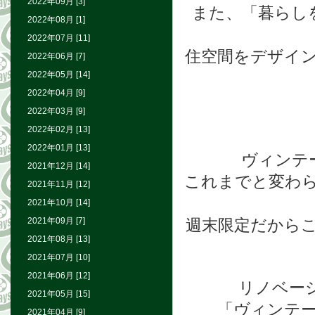
2022年09月 [3]
また、「暮らし
2022年08月 [1]
2022年07月 [11]
住空間をデザイ
2022年06月 [7]
2022年05月 [14]
2022年04月 [9]
2022年03月 [9]
2022年02月 [13]
2022年01月 [13]
ヴィンテ
2021年12月 [14]
これまでと変わ
2021年11月 [12]
2021年10月 [14]
2021年09月 [7]
週末限定だから
2021年08月 [13]
2021年07月 [10]
2021年06月 [12]
リノベー
2021年05月 [15]
「ヴィンテ
2021年04月 [9]