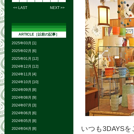
<< LAST
NEXT >>
ARTICLE［以前の記事］
2025年03月 [1]
2025年02月 [6]
2025年01月 [12]
2024年12月 [12]
2024年11月 [4]
2024年10月 [10]
2024年09月 [8]
2024年08月 [9]
2024年07月 [3]
2024年06月 [6]
2024年05月 [8]
いつも3DAY
2024年04月 [8]