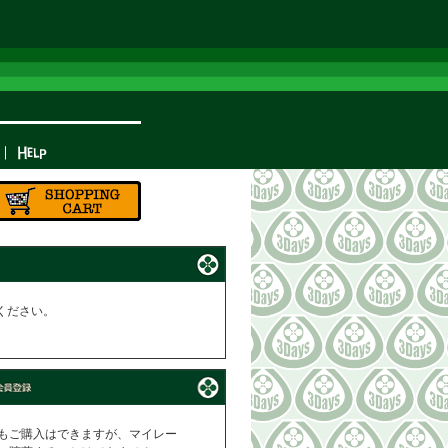
ください。
もご購入はできますが、マイレー