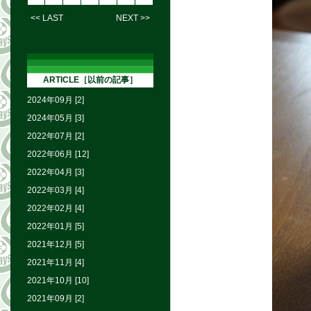
<< LAST
NEXT >>
ARTICLE［以前の記事］
2024年09月 [2]
2024年05月 [3]
2022年07月 [2]
2022年06月 [12]
2022年04月 [3]
2022年03月 [4]
2022年02月 [4]
2022年01月 [5]
2021年12月 [5]
2021年11月 [4]
2021年10月 [10]
2021年09月 [2]