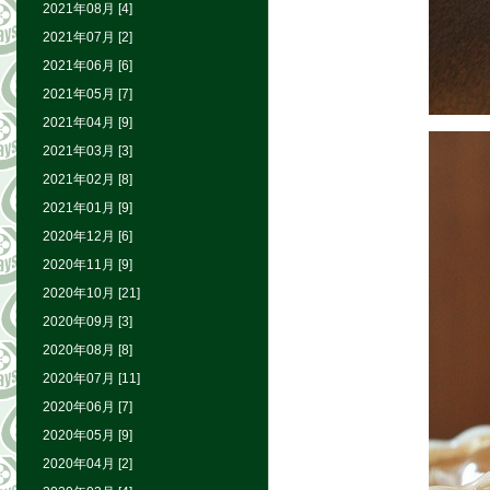
2021年08月 [4]
2021年07月 [2]
2021年06月 [6]
2021年05月 [7]
2021年04月 [9]
2021年03月 [3]
2021年02月 [8]
2021年01月 [9]
2020年12月 [6]
2020年11月 [9]
2020年10月 [21]
2020年09月 [3]
2020年08月 [8]
2020年07月 [11]
2020年06月 [7]
2020年05月 [9]
2020年04月 [2]