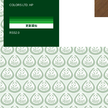
COLORS LTD. HP
更新通知
RSS2.0