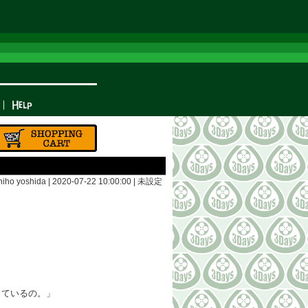
hiho yoshida | 2020-07-22 10:00:00 |
未設定
）
しているの。」