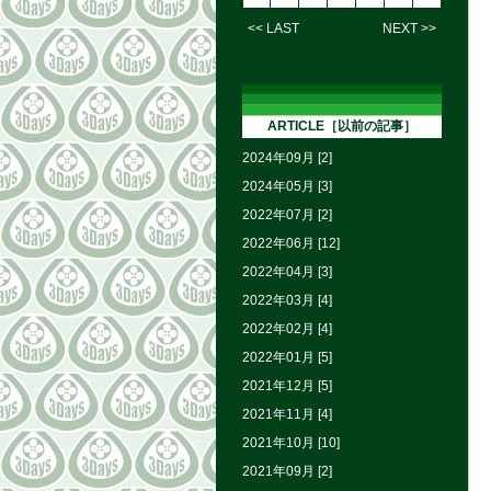
<< LAST
NEXT >>
ARTICLE［以前の記事］
2024年09月 [2]
2024年05月 [3]
2022年07月 [2]
2022年06月 [12]
2022年04月 [3]
2022年03月 [4]
2022年02月 [4]
2022年01月 [5]
2021年12月 [5]
2021年11月 [4]
2021年10月 [10]
2021年09月 [2]