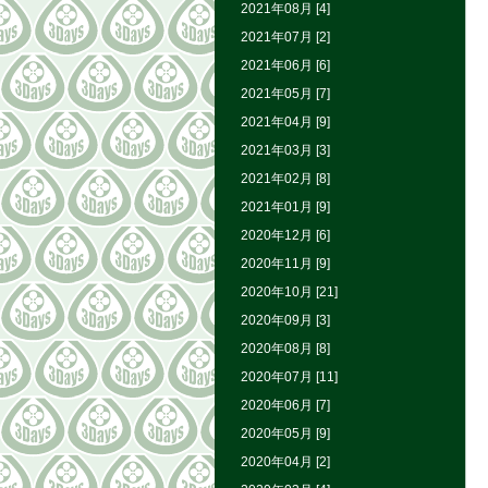
2021年08月 [4]
2021年07月 [2]
2021年06月 [6]
2021年05月 [7]
2021年04月 [9]
2021年03月 [3]
2021年02月 [8]
2021年01月 [9]
2020年12月 [6]
2020年11月 [9]
2020年10月 [21]
2020年09月 [3]
2020年08月 [8]
2020年07月 [11]
2020年06月 [7]
2020年05月 [9]
2020年04月 [2]