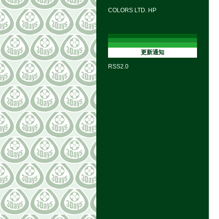
COLORS LTD. HP
更新通知
RSS2.0