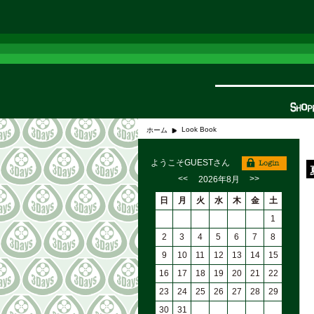
Look Book
ホーム
ようこそGUESTさん
<<
>>
2026年8月
日
月
火
水
木
金
土
1
2
3
4
5
6
7
8
9
10
11
12
13
14
15
16
17
18
19
20
21
22
23
24
25
26
27
28
29
30
31