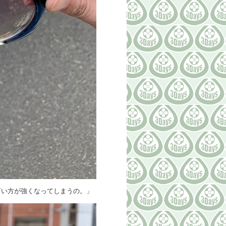
言い方が強くなってしまうの。」