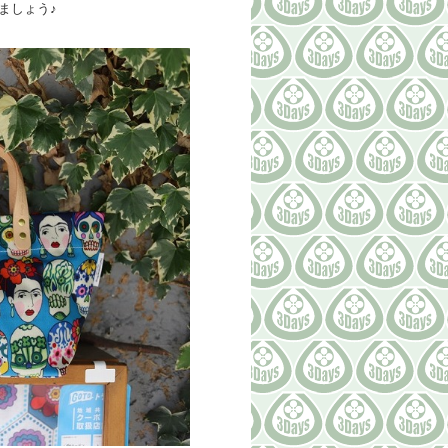
ましょう♪