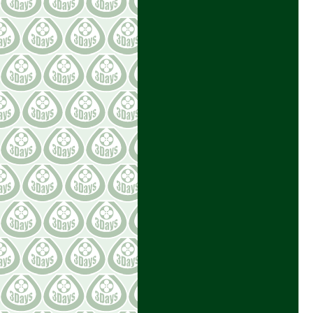
<< LAST
NEXT >>
ARTICLE［以前の記事］
2022年07月 [2]
2022年06月 [12]
2022年05月 [7]
2022年04月 [7]
2022年03月 [6]
2022年02月 [5]
2022年01月 [7]
2021年12月 [19]
2021年11月 [9]
2021年10月 [7]
2021年09月 [7]
2021年08月 [10]