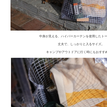
中身が見える、ハイパーカーテンを使用したト
丈夫で、しっかりと入るサイズ。
キャンプやアウトドアに行く時にもおすすめ