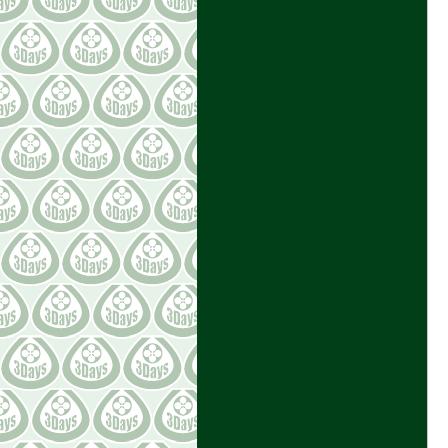
2020年02月 [5]
2020年01月 [7]
2019年12月 [12]
2019年11月 [10]
2019年10月 [10]
2019年09月 [8]
2019年08月 [7]
2019年07月 [13]
2019年06月 [13]
2019年05月 [9]
2019年04月 [9]
LATEST［最近の記事5件］
2022-07-20 18:03:01
バレットプランターに植物をセッ
ティング！
2022-07-14 21:56:18