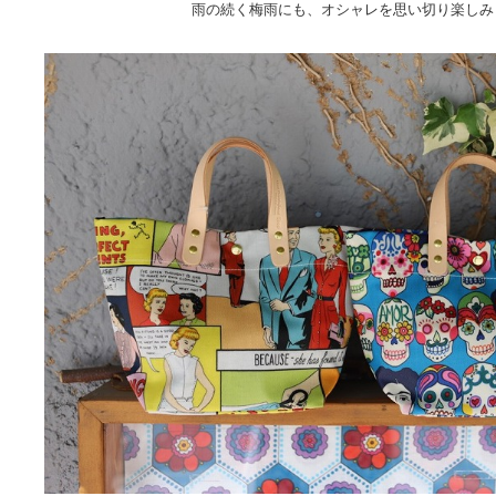
雨の続く梅雨にも、オシャレを思い切り楽しみ