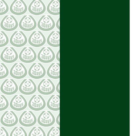
2021年07月 [10]
2021年06月 [7]
2021年05月 [8]
2021年04月 [8]
2021年03月 [13]
2021年02月 [9]
2021年01月 [10]
2020年12月 [15]
2020年11月 [14]
2020年10月 [7]
2020年09月 [11]
2020年08月 [8]
2020年07月 [10]
2020年06月 [8]
2020年05月 [11]
2020年04月 [4]
2020年03月 [9]