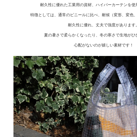
耐久性に優れた工業用の資材、ハイパーカーテンを使
特徴としては、通常のビニールに比べ、耐候（変形、変色
耐久性に優れ、丈夫で強度があります
夏の暑さで柔らかくなったり、冬の寒さで生地がひ
心配がないのが嬉しい素材です！