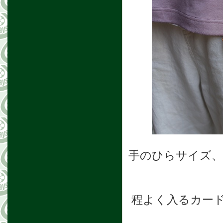
手のひらサイズ
程よく入るカー