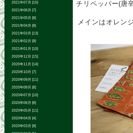
チリペッパー(唐辛
2021年07月 [10]
2021年06月 [7]
2021年05月 [8]
メインはオレン
2021年04月 [8]
2021年03月 [13]
2021年02月 [9]
2021年01月 [10]
2020年12月 [15]
2020年11月 [14]
2020年10月 [7]
2020年09月 [11]
2020年08月 [8]
2020年07月 [10]
2020年06月 [8]
2020年05月 [11]
2020年04月 [4]
2020年03月 [9]