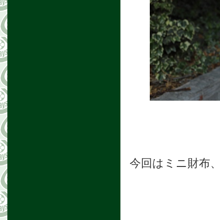
今回はミニ財布