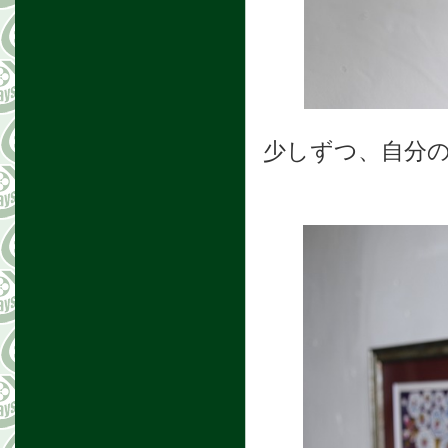
少しずつ、自分