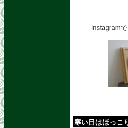
Instag
寒い日はほっこ