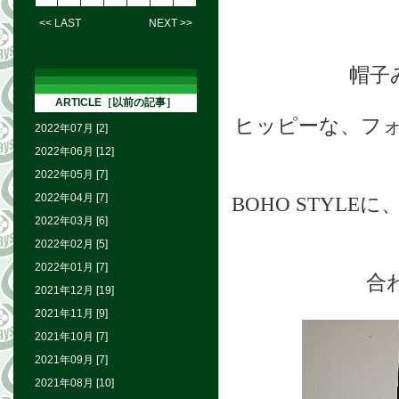
<< LAST
NEXT >>
帽子
ARTICLE［以前の記事］
ヒッピーな、フ
2022年07月 [2]
2022年06月 [12]
2022年05月 [7]
2022年04月 [7]
BOHO STYL
2022年03月 [6]
2022年02月 [5]
2022年01月 [7]
合
2021年12月 [19]
2021年11月 [9]
2021年10月 [7]
2021年09月 [7]
2021年08月 [10]