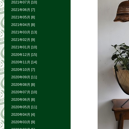
2021年07月 [10]
2021年06月 [7]
2021年05月 [8]
2021年04月 [8]
2021年03月 [13]
2021年02月 [9]
2021年01月 [10]
2020年12月 [15]
2020年11月 [14]
2020年10月 [7]
2020年09月 [11]
2020年08月 [8]
2020年07月 [10]
2020年06月 [8]
2020年05月 [11]
2020年04月 [4]
2020年03月 [9]