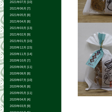
2021年07月 [10]
2021年06月 [7]
2021年05月 [8]
2021年04月 [8]
2021年03月 [13]
2021年02月 [9]
2021年01月 [10]
2020年12月 [15]
2020年11月 [14]
2020年10月 [7]
2020年09月 [11]
2020年08月 [8]
2020年07月 [10]
2020年06月 [8]
2020年05月 [11]
2020年04月 [4]
2020年03月 [9]