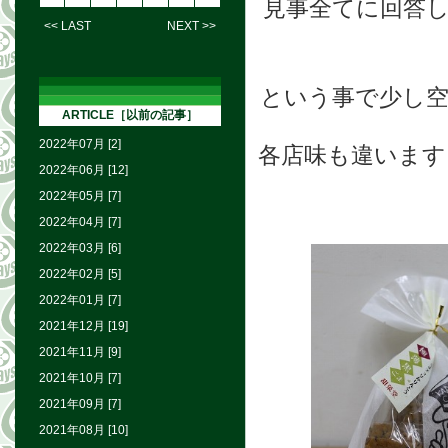
見事全てに回答
<< LAST
NEXT >>
という事で少し
ARTICLE［以前の記事］
2022年07月 [2]
各店味も違います
2022年06月 [12]
2022年05月 [7]
2022年04月 [7]
2022年03月 [6]
2022年02月 [5]
2022年01月 [7]
2021年12月 [19]
2021年11月 [9]
2021年10月 [7]
2021年09月 [7]
2021年08月 [10]