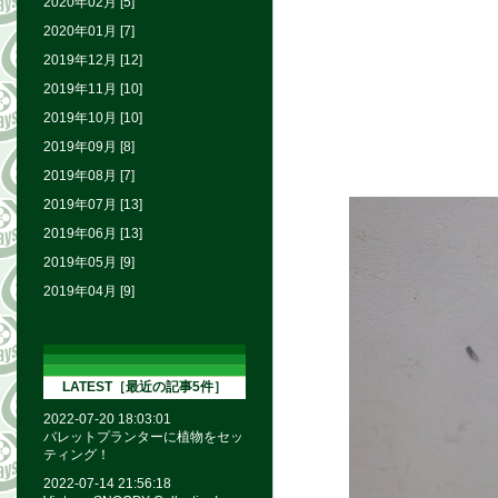
2020年02月 [5]
2020年01月 [7]
2019年12月 [12]
2019年11月 [10]
2019年10月 [10]
2019年09月 [8]
2019年08月 [7]
2019年07月 [13]
2019年06月 [13]
2019年05月 [9]
2019年04月 [9]
LATEST［最近の記事5件］
2022-07-20 18:03:01
バレットプランターに植物をセッ
ティング！
2022-07-14 21:56:18