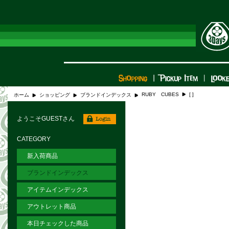
RUBY CUBES
[ ]
ホーム
ショッピング
ブランドインデックス
ようこそGUESTさん
CATEGORY
新入荷商品
ブランドインデックス
アイテムインデックス
アウトレット商品
本日チェックした商品