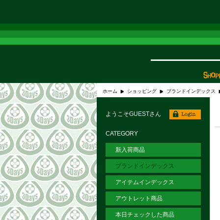
ホーム
ショッピング
ブランドインデックス
ようこそGUESTさん
CATEGORY
新入荷商品
ブランドインデックス
アイテムインデックス
アウトレット商品
本日チェックした商品