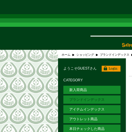
ホーム
ショッピング
ブランドインデックス
ようこそGUESTさん
CATEGORY
新入荷商品
ブランドインデックス
アイテムインデックス
アウトレット商品
本日チェックした商品