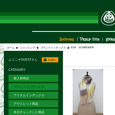
EVA SCHREIBER
ホーム
ショッピング
ブランドインデックス
ようこそGUESTさん
CATEGORY
新入荷商品
ブランドインデックス
アイテムインデックス
アウトレット商品
本日チェックした商品