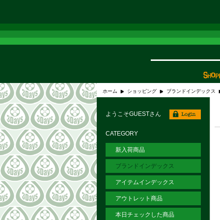
ホーム
ショッピング
ブランドインデックス
ようこそGUESTさん
CATEGORY
新入荷商品
ブランドインデックス
アイテムインデックス
アウトレット商品
本日チェックした商品