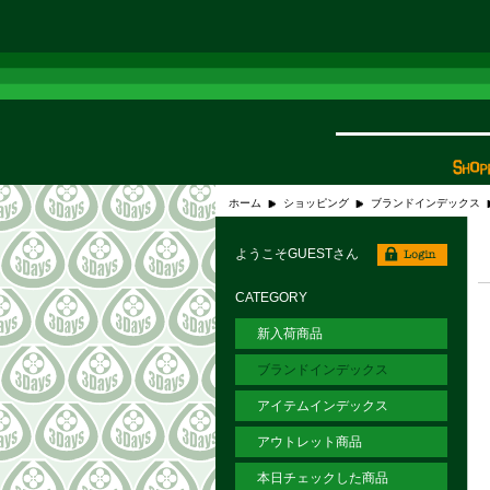
ホーム
ショッピング
ブランドインデックス
ようこそGUESTさん
CATEGORY
新入荷商品
ブランドインデックス
アイテムインデックス
アウトレット商品
本日チェックした商品