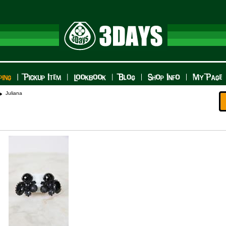
Juliana