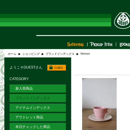
Vernon
ホーム
ショッピング
ブランドインデックス
ようこそGUESTさん
CATEGORY
新入荷商品
ブランドインデックス
アイテムインデックス
アウトレット商品
本日チェックした商品