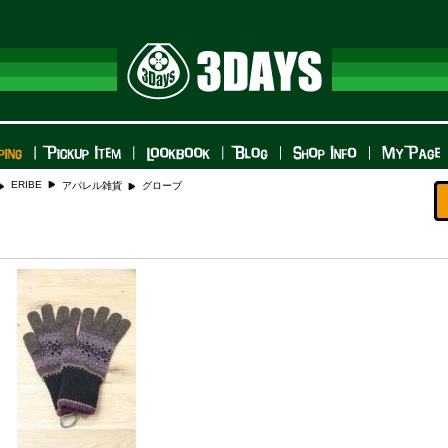
ERIBE
アパレル雑貨
グローブ