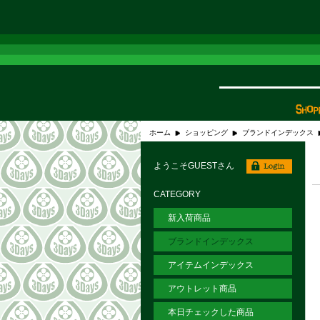
ホーム
ショッピング
ブランドインデックス
ようこそGUESTさん
CATEGORY
新入荷商品
ブランドインデックス
アイテムインデックス
アウトレット商品
本日チェックした商品