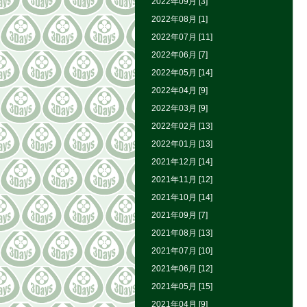
2022年09月 [3]
2022年08月 [1]
2022年07月 [11]
2022年06月 [7]
2022年05月 [14]
2022年04月 [9]
2022年03月 [9]
2022年02月 [13]
2022年01月 [13]
2021年12月 [14]
2021年11月 [12]
2021年10月 [14]
2021年09月 [7]
2021年08月 [13]
2021年07月 [10]
2021年06月 [12]
2021年05月 [15]
2021年04月 [9]