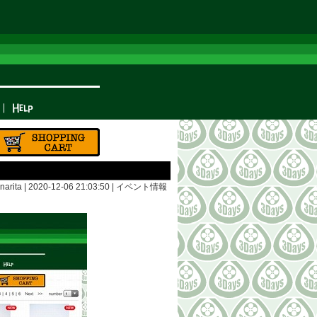
arita | 2020-12-06 21:03:50 |
イベント情報