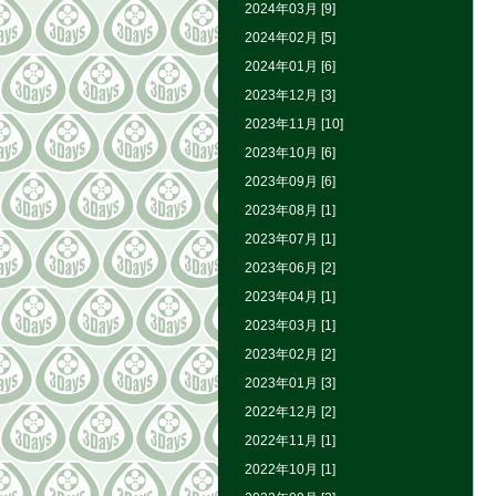
2024年03月 [9]
2024年02月 [5]
2024年01月 [6]
2023年12月 [3]
2023年11月 [10]
2023年10月 [6]
2023年09月 [6]
2023年08月 [1]
2023年07月 [1]
2023年06月 [2]
2023年04月 [1]
2023年03月 [1]
2023年02月 [2]
2023年01月 [3]
2022年12月 [2]
2022年11月 [1]
2022年10月 [1]