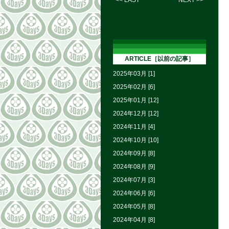
<< LAST
NEXT >>
ARTICLE［以前の記事］
2025年03月 [1]
2025年02月 [6]
2025年01月 [12]
2024年12月 [12]
2024年11月 [4]
2024年10月 [10]
2024年09月 [8]
2024年08月 [9]
2024年07月 [3]
2024年06月 [6]
2024年05月 [8]
2024年04月 [8]