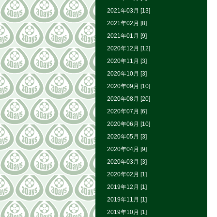
2021年03月 [13]
2021年02月 [8]
2021年01月 [9]
2020年12月 [12]
2020年11月 [3]
2020年10月 [3]
2020年09月 [10]
2020年08月 [20]
2020年07月 [6]
2020年06月 [10]
2020年05月 [3]
2020年04月 [9]
2020年03月 [3]
2020年02月 [1]
2019年12月 [1]
2019年11月 [1]
2019年10月 [1]