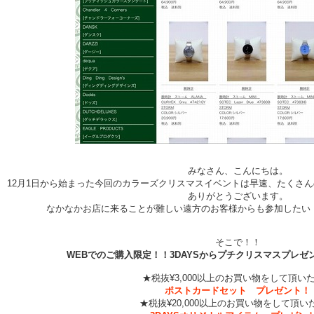
みなさん、こんにちは。
12月1日から始まった今回のカラーズクリスマスイベントは早速、たくさ
ありがとうございます。
なかなかお店に来ることが難しい遠方のお客様からも参加したい
そこで！！
WEBでのご購入限定！！3DAYSからプチクリスマスプレ
★税抜¥3,000以上のお買い物をして頂い
ポストカードセット プレゼント！
★税抜¥20,000以上のお買い物をして頂い