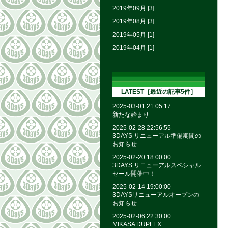
2019年09月 [3]
2019年08月 [3]
2019年05月 [1]
2019年04月 [1]
LATEST［最近の記事5件］
2025-03-01 21:05:17
新たな始まり
2025-02-28 22:56:55
3DAYS リニューアル準備期間の
お知らせ
2025-02-20 18:00:00
3DAYS リニューアルスペシャル
セール開催中！
2025-02-14 19:00:00
3DAYSリニューアルオープンの
お知らせ
2025-02-06 22:30:00
MIKASA DUPLEX