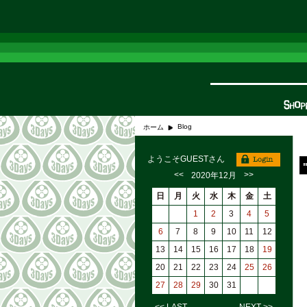
Blog
ホーム
ようこそGUESTさん
<<
>>
2020年12月
日
月
火
水
木
金
土
1
2
3
4
5
6
7
8
9
10
11
12
13
14
15
16
17
18
19
20
21
22
23
24
25
26
27
28
29
30
31