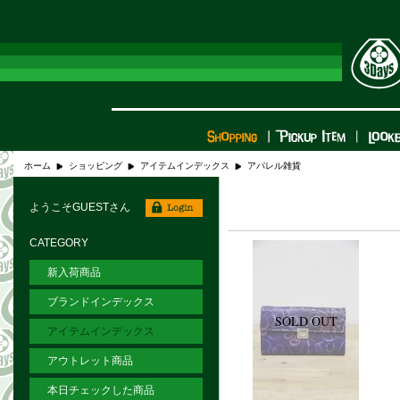
ホーム
ショッピング
アイテムインデックス
アパレル雑貨
ようこそGUESTさん
CATEGORY
新入荷商品
ブランドインデックス
アイテムインデックス
アウトレット商品
本日チェックした商品