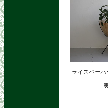
ライスペーパ