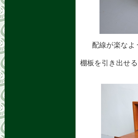
配線が楽なよ
棚板を引き出せる