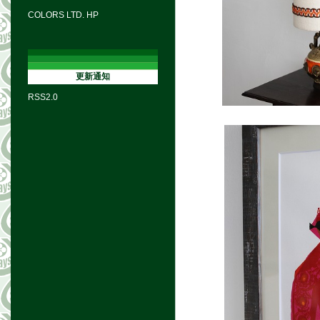
COLORS LTD. HP
更新通知
RSS2.0