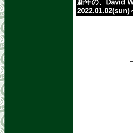
新年の、David Wei
2022.01.02(sun
ー