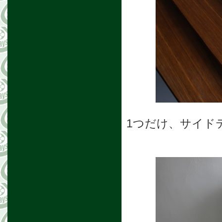
1つだけ、サイド