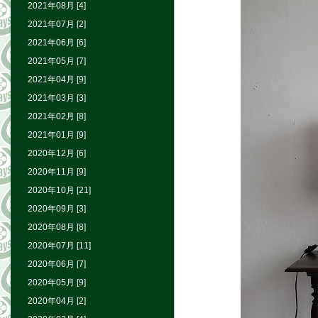
2021年08月 [4]
2021年07月 [2]
2021年06月 [6]
2021年05月 [7]
2021年04月 [9]
2021年03月 [3]
2021年02月 [8]
2021年01月 [9]
2020年12月 [6]
2020年11月 [9]
2020年10月 [21]
2020年09月 [3]
2020年08月 [8]
2020年07月 [11]
2020年06月 [7]
2020年05月 [9]
2020年04月 [2]