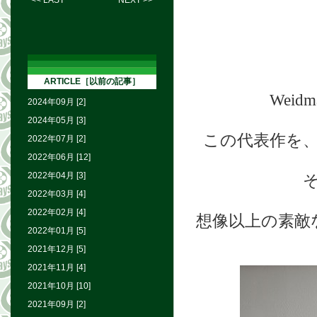
<< LAST
NEXT >>
ARTICLE［以前の記事］
Wei
2024年09月 [2]
2024年05月 [3]
この代表作を
2022年07月 [2]
2022年06月 [12]
2022年04月 [3]
2022年03月 [4]
2022年02月 [4]
想像以上の素敵
2022年01月 [5]
2021年12月 [5]
2021年11月 [4]
2021年10月 [10]
2021年09月 [2]