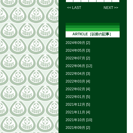
<< LAST
NEXT >>
ARTICLE［以前の記事］
2024年09月 [2]
2024年05月 [3]
2022年07月 [2]
2022年06月 [12]
2022年04月 [3]
2022年03月 [4]
2022年02月 [4]
2022年01月 [5]
2021年12月 [5]
2021年11月 [4]
2021年10月 [10]
2021年09月 [2]