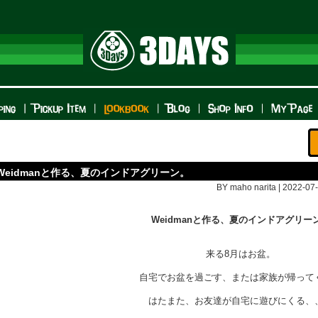
Weidmanと作る、夏のインドアグリーン。
BY maho narita | 2022-07-
Weidmanと作る、夏のインドアグリー
来る8月はお盆。
自宅でお盆を過ごす、または家族が帰って
はたまた、お友達が自宅に遊びにくる、