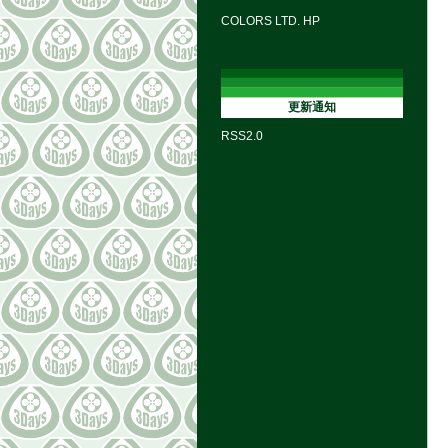
COLORS LTD. HP
更新通知
RSS2.0