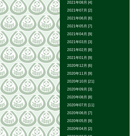
2021年08月 [4]
2021年07月 [2]
2021年06月 [6]
2021年05月 [7]
2021年04月 [9]
2021年03月 [3]
2021年02月 [8]
2021年01月 [9]
2020年12月 [6]
2020年11月 [9]
2020年10月 [21]
2020年09月 [3]
2020年08月 [8]
2020年07月 [11]
2020年06月 [7]
2020年05月 [9]
2020年04月 [2]