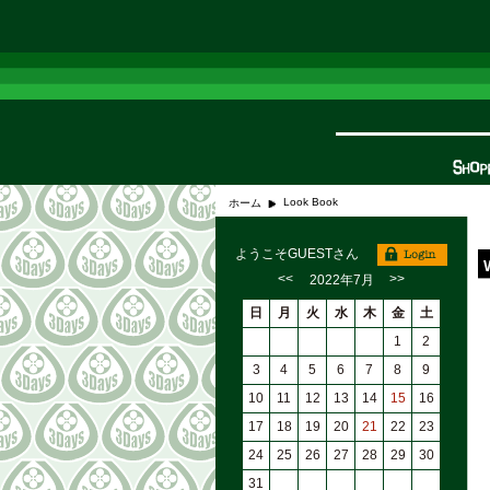
Look Book
ホーム
ようこそGUESTさん
<<
>>
2022年7月
日
月
火
水
木
金
土
1
2
3
4
5
6
7
8
9
10
11
12
13
14
15
16
17
18
19
20
21
22
23
24
25
26
27
28
29
30
31