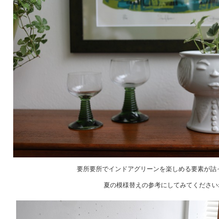
要所要所でインドアグリーンを楽しめる要素が詰
夏の模様替えの参考にしてみてください