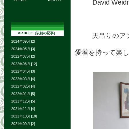
<< LAST
NEXT >>
David 
ARTICLE［以前の記事］
天吊りのア
2024年09月 [2]
2024年05月 [3]
愛着を持って楽
2022年07月 [2]
2022年06月 [12]
2022年04月 [3]
2022年03月 [4]
2022年02月 [4]
2022年01月 [5]
2021年12月 [5]
2021年11月 [4]
2021年10月 [10]
2021年09月 [2]