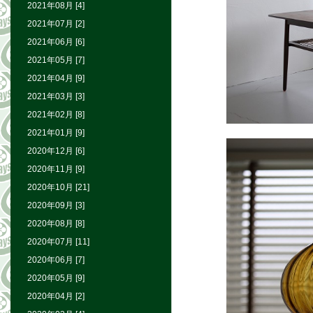
2021年08月 [4]
2021年07月 [2]
2021年06月 [6]
2021年05月 [7]
2021年04月 [9]
2021年03月 [3]
2021年02月 [8]
2021年01月 [9]
2020年12月 [6]
2020年11月 [9]
2020年10月 [21]
2020年09月 [3]
2020年08月 [8]
2020年07月 [11]
2020年06月 [7]
2020年05月 [9]
2020年04月 [2]