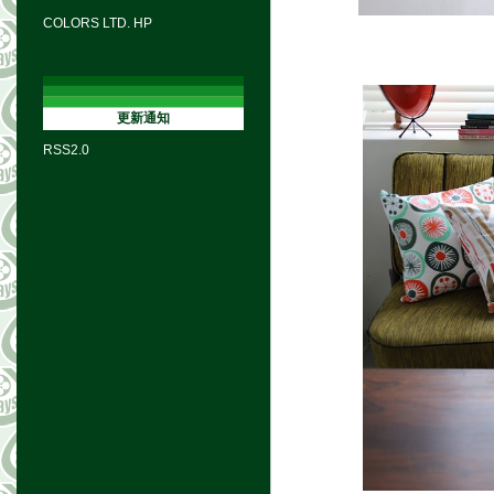
COLORS LTD. HP
更新通知
RSS2.0