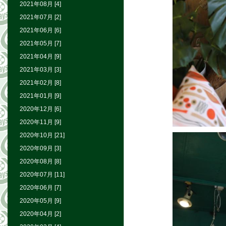
2021年08月 [4]
2021年07月 [2]
2021年06月 [6]
2021年05月 [7]
2021年04月 [9]
2021年03月 [3]
2021年02月 [8]
2021年01月 [9]
2020年12月 [6]
2020年11月 [9]
2020年10月 [21]
2020年09月 [3]
2020年08月 [8]
2020年07月 [11]
2020年06月 [7]
2020年05月 [9]
2020年04月 [2]