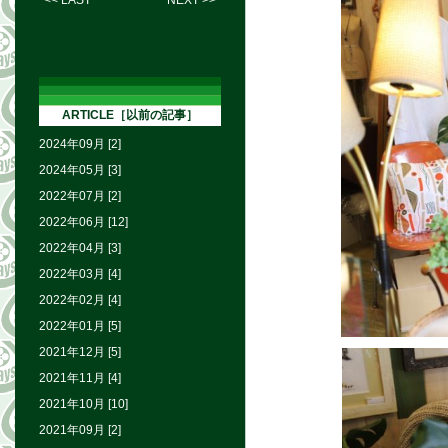
<< LAST
NEXT >>
ARTICLE［以前の記事］
2024年09月 [2]
2024年05月 [3]
2022年07月 [2]
2022年06月 [12]
2022年04月 [3]
2022年03月 [4]
2022年02月 [4]
2022年01月 [5]
2021年12月 [5]
2021年11月 [4]
2021年10月 [10]
2021年09月 [2]