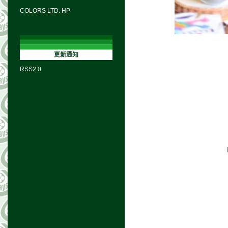
COLORS LTD. HP
更新通知
RSS2.0