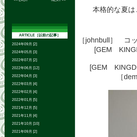
<< LAST
NEXT >>
本格的な夏は
ARTICLE［以前の記事］
［johnbull
2024年09月 [2]
[GEM KI
2024年05月 [3]
2022年07月 [2]
[
GEM KING
2022年06月 [12]
［de
2022年04月 [3]
2022年03月 [4]
2022年02月 [4]
2022年01月 [5]
2021年12月 [5]
2021年11月 [4]
2021年10月 [10]
2021年09月 [2]