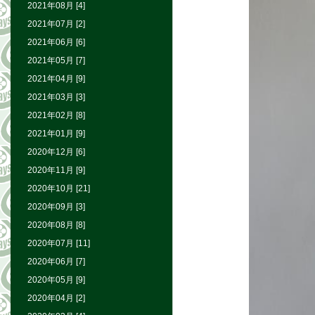
2021年08月 [4]
2021年07月 [2]
2021年06月 [6]
2021年05月 [7]
2021年04月 [9]
2021年03月 [3]
2021年02月 [8]
2021年01月 [9]
2020年12月 [6]
2020年11月 [9]
2020年10月 [21]
2020年09月 [3]
2020年08月 [8]
2020年07月 [11]
2020年06月 [7]
2020年05月 [9]
2020年04月 [2]