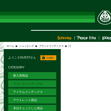
[ ]
ホーム
ショッピング
ブランドインデックス
ようこそGUESTさん
CATEGORY
新入荷商品
ブランドインデックス
アイテムインデックス
アウトレット商品
本日チェックした商品