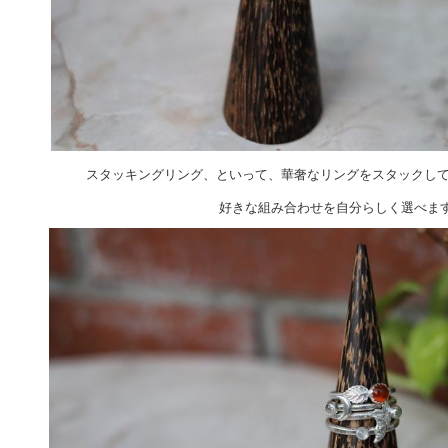
スタッキングリング、といって、華奢なリングをスタックし
好きな組み合わせを自分らしく選べます