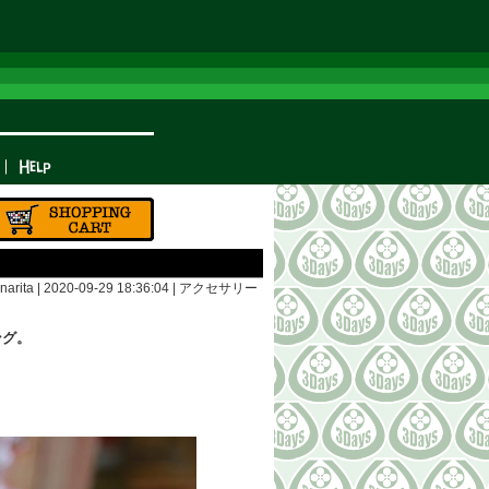
arita | 2020-09-29 18:36:04 |
アクセサリー
ング。