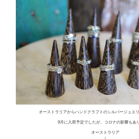
オーストラリアからハンドクラフトのシルバージュエ
9月に入荷予定でしたが、コロナの影響もあ
オーストラリア
↓