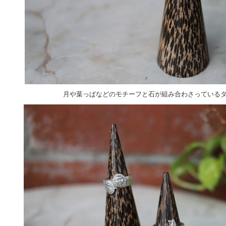
月や葉っぱなどのモチーフと石が組み合わさっている