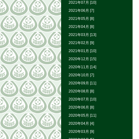
2021年07月 [10]
2021年06月 [7]
2021年05月 [8]
2021年04月 [8]
2021年03月 [13]
2021年02月 [9]
2021年01月 [10]
2020年12月 [15]
2020年11月 [14]
2020年10月 [7]
2020年09月 [11]
2020年08月 [8]
2020年07月 [10]
2020年06月 [8]
2020年05月 [11]
2020年04月 [4]
2020年03月 [9]