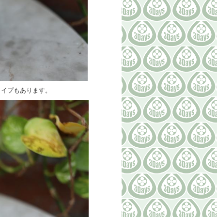
タイプもあります。