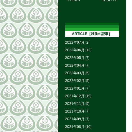
<< LAST
NEXT >>
ARTICLE［以前の記事］
2022年07月 [2]
2022年06月 [12]
2022年05月 [7]
2022年04月 [7]
2022年03月 [6]
2022年02月 [5]
2022年01月 [7]
2021年12月 [19]
2021年11月 [9]
2021年10月 [7]
2021年09月 [7]
2021年08月 [10]