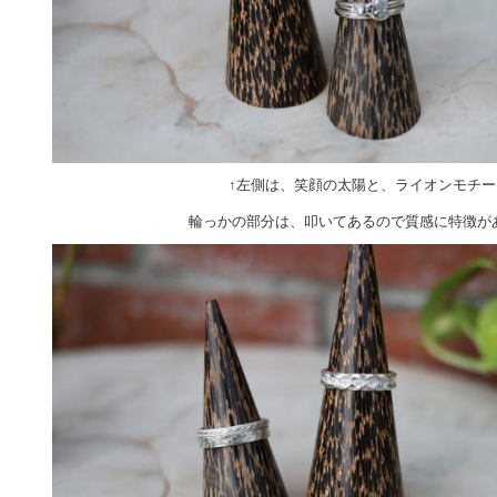
↑左側は、笑顔の太陽と、ライオンモチー
輪っかの部分は、叩いてあるので質感に特徴が