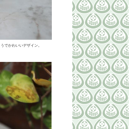
ようでかわいいデザイン。