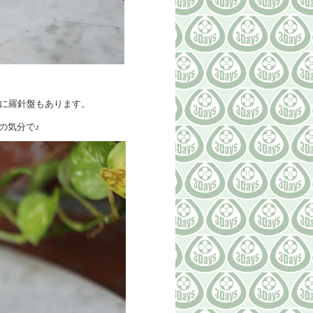
下に羅針盤もあります。
の気分で♪