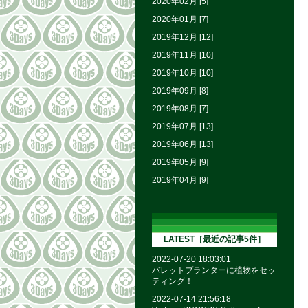
2020年02月 [5]
2020年01月 [7]
2019年12月 [12]
2019年11月 [10]
2019年10月 [10]
2019年09月 [8]
2019年08月 [7]
2019年07月 [13]
2019年06月 [13]
2019年05月 [9]
2019年04月 [9]
LATEST［最近の記事5件］
2022-07-20 18:03:01
バレットプランターに植物をセッ
ティング！
2022-07-14 21:56:18