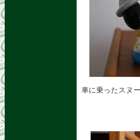
車に乗ったスヌ