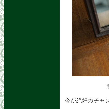
今が絶好のチャ