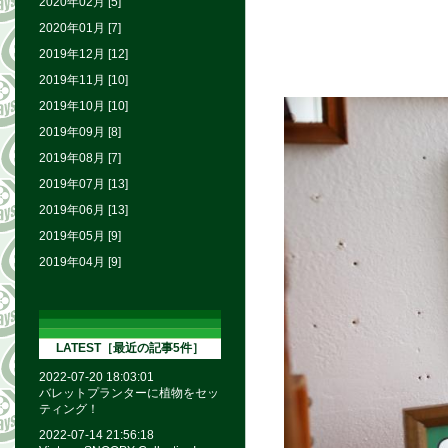
2020年02月 [5]
2020年01月 [7]
2019年12月 [12]
2019年11月 [10]
2019年10月 [10]
2019年09月 [8]
2019年08月 [7]
2019年07月 [13]
2019年06月 [13]
2019年05月 [9]
2019年04月 [9]
LATEST［最近の記事5件］
2022-07-20 18:03:01
バレットプランターに植物をセッ
ティング！
2022-07-14 21:56:18