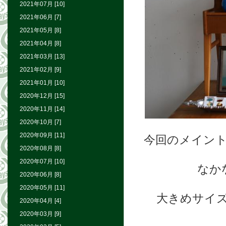
2021年07月 [10]
2021年06月 [7]
2021年05月 [8]
2021年04月 [8]
2021年03月 [13]
2021年02月 [9]
2021年01月 [10]
2020年12月 [15]
2020年11月 [14]
2020年10月 [7]
2020年09月 [11]
今回のメイン
2020年08月 [8]
2020年07月 [10]
なか
2020年06月 [8]
2020年05月 [11]
大きめサイズ(
2020年04月 [4]
2020年03月 [9]