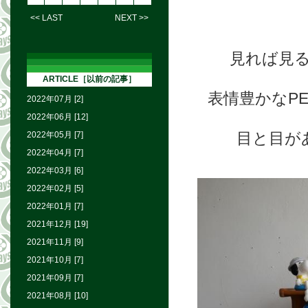
<< LAST
NEXT >>
見れば見
ARTICLE［以前の記事］
表情豊かなP
2022年07月 [2]
2022年06月 [12]
目と目が
2022年05月 [7]
2022年04月 [7]
2022年03月 [6]
2022年02月 [5]
2022年01月 [7]
2021年12月 [19]
2021年11月 [9]
2021年10月 [7]
2021年09月 [7]
2021年08月 [10]