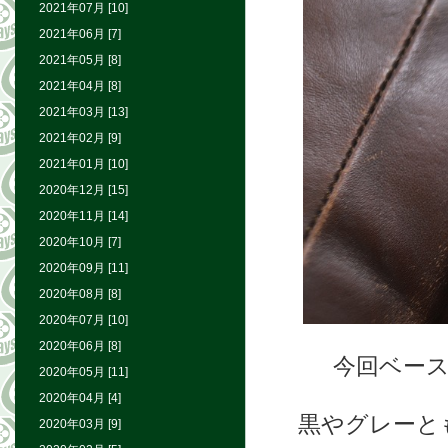
2021年07月 [10]
2021年06月 [7]
2021年05月 [8]
2021年04月 [8]
2021年03月 [13]
2021年02月 [9]
2021年01月 [10]
2020年12月 [15]
2020年11月 [14]
2020年10月 [7]
2020年09月 [11]
2020年08月 [8]
2020年07月 [10]
2020年06月 [8]
今回ベー
2020年05月 [11]
2020年04月 [4]
黒やグレーと
2020年03月 [9]