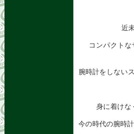
近
コンパクトな
腕時計をしない
身に着けな
今の時代の腕時