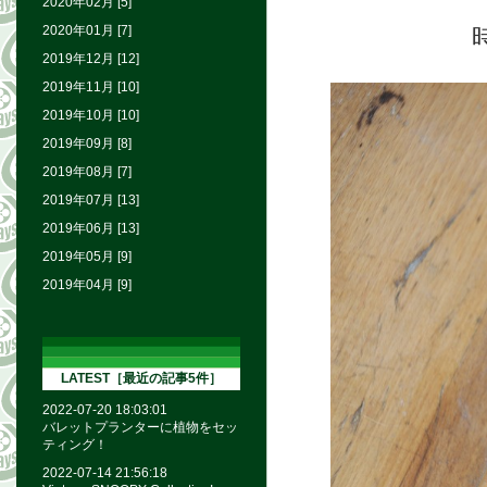
2020年02月 [5]
2020年01月 [7]
2019年12月 [12]
2019年11月 [10]
2019年10月 [10]
2019年09月 [8]
2019年08月 [7]
2019年07月 [13]
2019年06月 [13]
2019年05月 [9]
2019年04月 [9]
LATEST［最近の記事5件］
2022-07-20 18:03:01
バレットプランターに植物をセッ
ティング！
2022-07-14 21:56:18