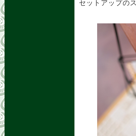
セットアップの