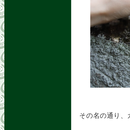
その名の通り、