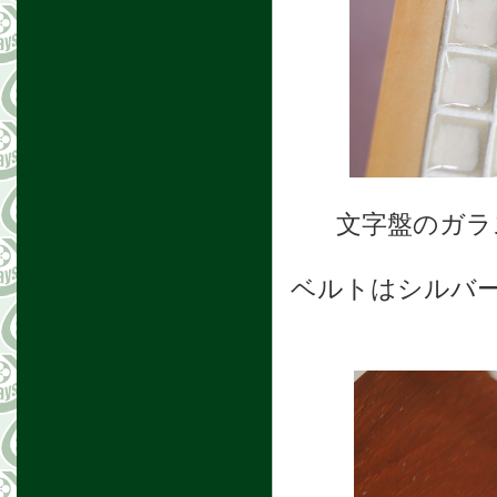
文字盤のガラ
ベルトはシルバ