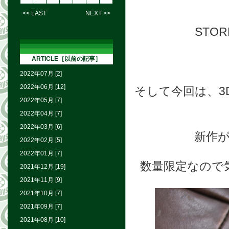
<< LAST
NEXT >>
STO
ARTICLE［以前の記事］
2022年07月 [2]
2022年06月 [12]
そして今回は、3
2022年05月 [7]
2022年04月 [7]
2022年03月 [6]
新作
2022年02月 [5]
2022年01月 [7]
数量限定なので
2021年12月 [19]
2021年11月 [9]
2021年10月 [7]
2021年09月 [7]
2021年08月 [10]