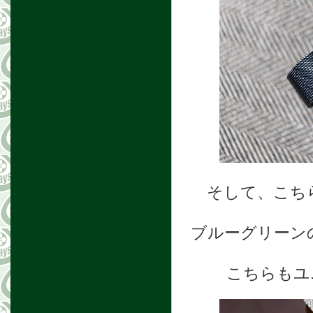
そして、こち
ブルーグリーン
こちらもユ