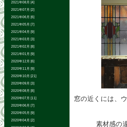
2021年08月 [4]
2021年07月 [2]
2021年06月 [6]
2021年05月 [7]
2021年04月 [9]
2021年03月 [3]
2021年02月 [8]
2021年01月 [9]
2020年12月 [6]
2020年11月 [9]
2020年10月 [21]
2020年09月 [3]
2020年08月 [8]
窓の近くには、
2020年07月 [11]
2020年06月 [7]
2020年05月 [9]
2020年04月 [2]
素材感の