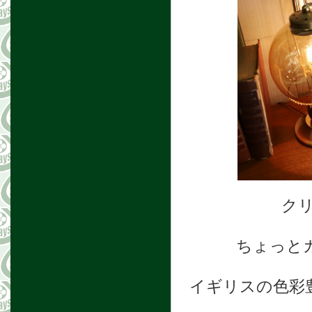
ク
ちょっと
イギリスの色彩