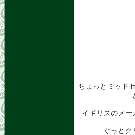
ちょっとミッド
イギリスのメーカー B
ぐっとク