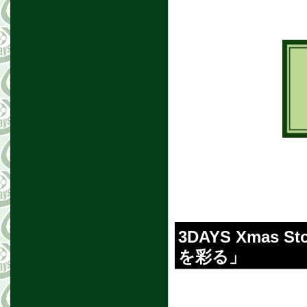
3DAYS Xma
を彩る」