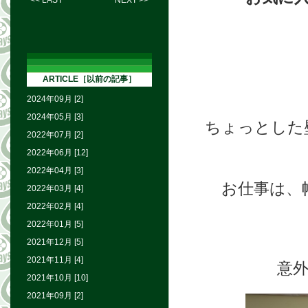
<< LAST
NEXT >>
ARTICLE［以前の記事］
2024年09月 [2]
2024年05月 [3]
ちょっとした
2022年07月 [2]
2022年06月 [12]
2022年04月 [3]
お仕事は、
2022年03月 [4]
2022年02月 [4]
2022年01月 [5]
2021年12月 [5]
2021年11月 [4]
意
2021年10月 [10]
2021年09月 [2]