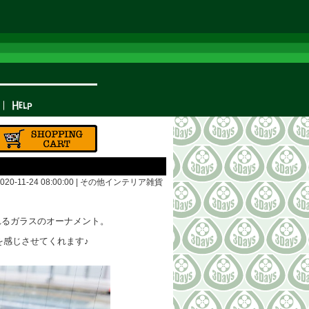
2020-11-24 08:00:00 |
その他インテリア雑貨
れるガラスのオーナメント。
を感じさせてくれます♪