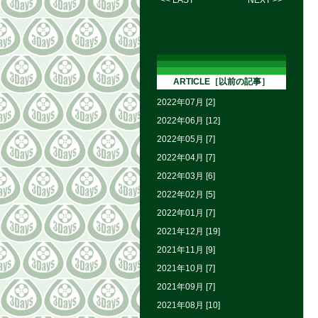
<< LAST
NEXT >>
ARTICLE［以前の記事］
2022年07月 [2]
2022年06月 [12]
2022年05月 [7]
2022年04月 [7]
2022年03月 [6]
2022年02月 [5]
2022年01月 [7]
2021年12月 [19]
2021年11月 [9]
2021年10月 [7]
2021年09月 [7]
2021年08月 [10]