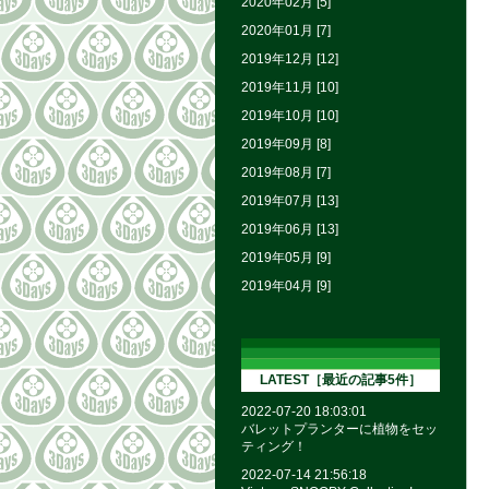
2020年02月 [5]
2020年01月 [7]
2019年12月 [12]
2019年11月 [10]
2019年10月 [10]
2019年09月 [8]
2019年08月 [7]
2019年07月 [13]
2019年06月 [13]
2019年05月 [9]
2019年04月 [9]
LATEST［最近の記事5件］
2022-07-20 18:03:01
バレットプランターに植物をセッ
ティング！
2022-07-14 21:56:18