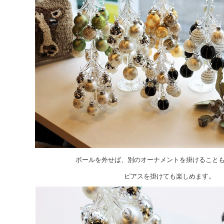
ボールを外せば、別のオーナメントを掛けること
ピアスを掛けても楽しめます。