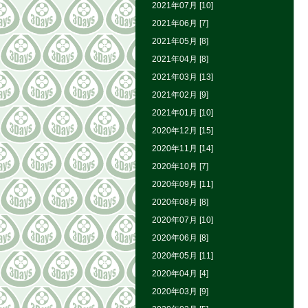
2021年07月 [10]
2021年06月 [7]
2021年05月 [8]
2021年04月 [8]
2021年03月 [13]
2021年02月 [9]
2021年01月 [10]
2020年12月 [15]
2020年11月 [14]
2020年10月 [7]
2020年09月 [11]
2020年08月 [8]
2020年07月 [10]
2020年06月 [8]
2020年05月 [11]
2020年04月 [4]
2020年03月 [9]