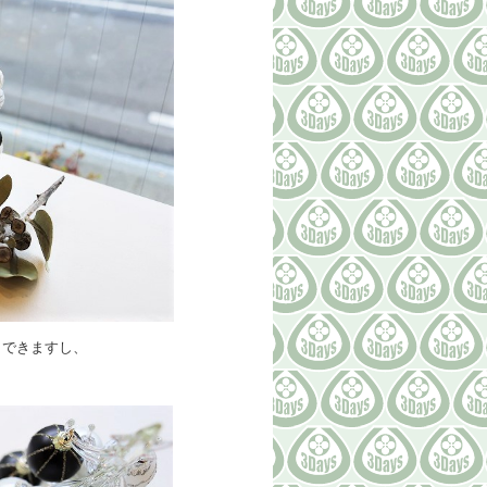
もできますし、