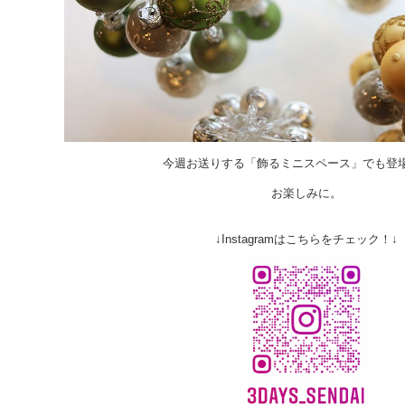
今週お送りする「飾るミニスペース」でも登場
お楽しみに。
↓Instagramはこちらをチェック！↓