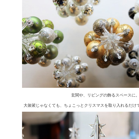
玄関や、リビングの飾るスペースに
大袈裟じゃなくても、ちょこっとクリスマスを取り入れるだけ