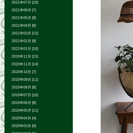
2021年07月 [10]
2021年06月 [7]
2021年05月 [8]
2021年04月 [8]
2021年03月 [13]
2021年02月 [9]
2021年01月 [10]
2020年12月 [15]
2020年11月 [14]
2020年10月 [7]
2020年09月 [11]
2020年08月 [8]
2020年07月 [10]
2020年06月 [8]
2020年05月 [11]
2020年04月 [4]
2020年03月 [9]