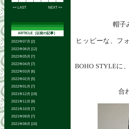
<< LAST
NEXT >>
帽子
ARTICLE［以前の記事］
ヒッピーな、フ
2022年07月 [2]
2022年06月 [12]
2022年05月 [7]
2022年04月 [7]
BOHO STYL
2022年03月 [6]
2022年02月 [5]
2022年01月 [7]
合
2021年12月 [19]
2021年11月 [9]
2021年10月 [7]
2021年09月 [7]
2021年08月 [10]