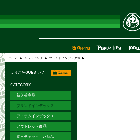
[ ]
ホーム
ショッピング
ブランドインデックス
ようこそGUESTさん
CATEGORY
新入荷商品
ブランドインデックス
アイテムインデックス
アウトレット商品
本日チェックした商品