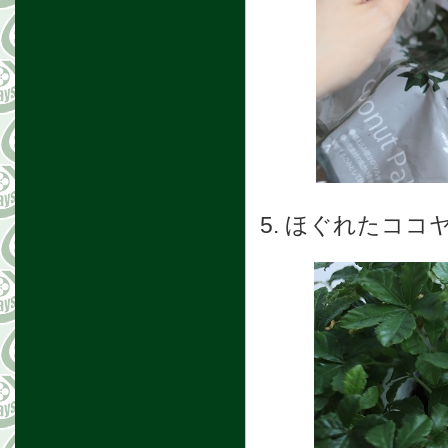
5. ほぐれたコ