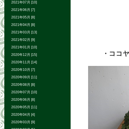
2021年07月 [10]
2021年06月 [7]
2021年05月 [8]
2021年04月 [8]
2021年03月 [13]
2021年02月 [9]
2021年01月 [10]
・ココ
2020年12月 [15]
2020年11月 [14]
2020年10月 [7]
2020年09月 [11]
2020年08月 [8]
2020年07月 [10]
2020年06月 [8]
2020年05月 [11]
2020年04月 [4]
2020年03月 [9]