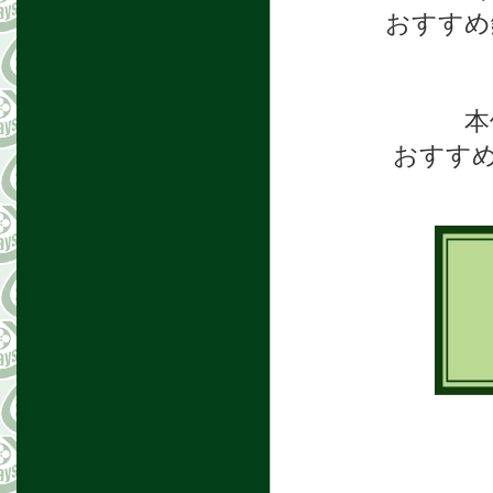
おすすめ
本
おすすめ