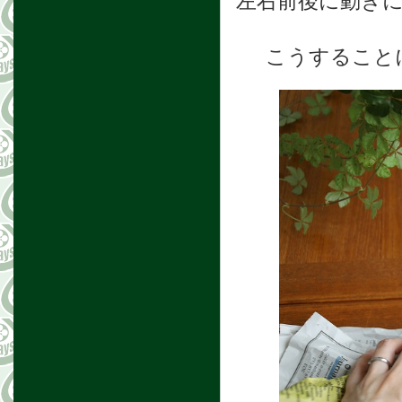
左右前後に動き
こうすること