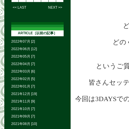
<< LAST
NEXT >>
ARTICLE［以前の記事］
どの
2022年07月 [2]
2022年06月 [12]
2022年05月 [7]
2022年04月 [7]
というご
2022年03月 [6]
2022年02月 [5]
皆さんセッ
2022年01月 [7]
2021年12月 [19]
今回は3DAYS
2021年11月 [9]
2021年10月 [7]
2021年09月 [7]
2021年08月 [10]