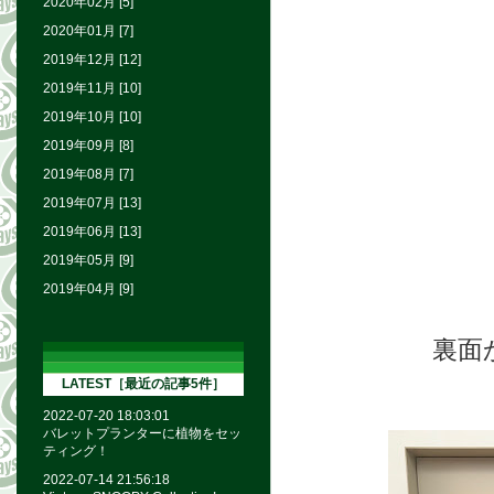
2020年02月 [5]
2020年01月 [7]
2019年12月 [12]
2019年11月 [10]
2019年10月 [10]
2019年09月 [8]
2019年08月 [7]
2019年07月 [13]
2019年06月 [13]
2019年05月 [9]
2019年04月 [9]
裏面
LATEST［最近の記事5件］
2022-07-20 18:03:01
バレットプランターに植物をセッ
ティング！
2022-07-14 21:56:18