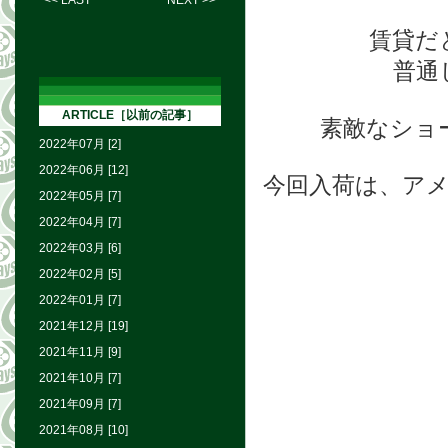
<< LAST
NEXT >>
賃貸だ
普通
ARTICLE［以前の記事］
素敵なショ
2022年07月 [2]
2022年06月 [12]
今回入荷は、アメ
2022年05月 [7]
2022年04月 [7]
2022年03月 [6]
2022年02月 [5]
2022年01月 [7]
2021年12月 [19]
2021年11月 [9]
2021年10月 [7]
2021年09月 [7]
2021年08月 [10]