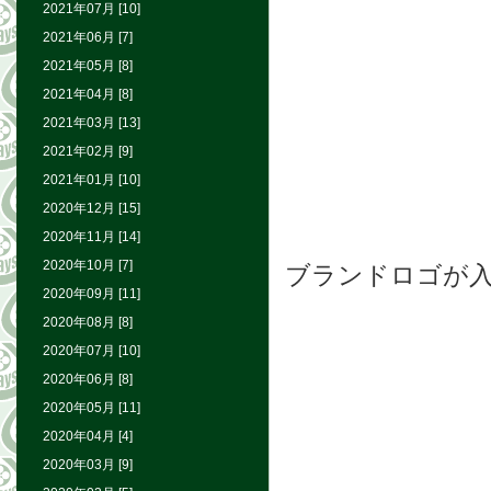
2021年07月 [10]
2021年06月 [7]
2021年05月 [8]
2021年04月 [8]
2021年03月 [13]
2021年02月 [9]
2021年01月 [10]
2020年12月 [15]
2020年11月 [14]
2020年10月 [7]
ブランドロゴが
2020年09月 [11]
2020年08月 [8]
2020年07月 [10]
2020年06月 [8]
2020年05月 [11]
2020年04月 [4]
2020年03月 [9]