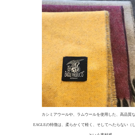
カシミアウールや、ラムウールを使用した、高品質
EAGLEの特徴は、柔らかくて軽く、そしてへたらない（
という素材感。