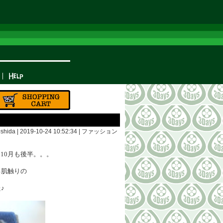
shida | 2019-10-24 10:52:34 |
ファッション
10月も後半。。。
る肌触りの
♪