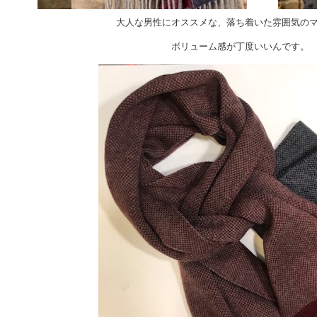
大人な男性にオススメな、落ち着いた雰囲気の
ボリューム感が丁度いいんです。