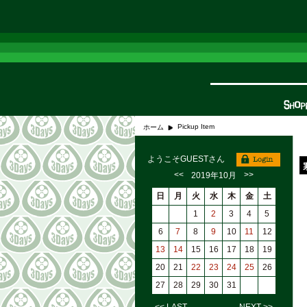
Pickup Item
ホーム
ようこそGUESTさん
<<
>>
2019年10月
日
月
火
水
木
金
土
1
2
3
4
5
6
7
8
9
10
11
12
13
14
15
16
17
18
19
20
21
22
23
24
25
26
27
28
29
30
31