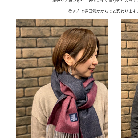
単色かと思いきや、裏側は全く違う色が入って
巻き方で雰囲気ががらっと変わります