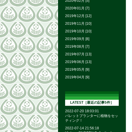
2020年02月 [5]
2020年01月 [7]
2019年12月 [12]
2019年11月 [10]
2019年10月 [10]
2019年09月 [8]
2019年08月 [7]
2019年07月 [13]
2019年06月 [13]
2019年05月 [9]
2019年04月 [9]
LATEST［最近の記事5件］
2022-07-20 18:03:01
バレットプランターに植物をセッ
ティング！
2022-07-14 21:56:18