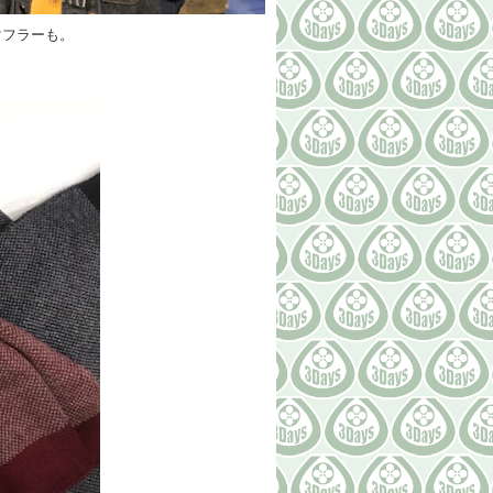
マフラーも。