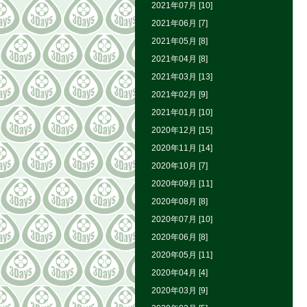
2021年07月 [10]
2021年06月 [7]
2021年05月 [8]
2021年04月 [8]
2021年03月 [13]
2021年02月 [9]
2021年01月 [10]
2020年12月 [15]
2020年11月 [14]
2020年10月 [7]
2020年09月 [11]
2020年08月 [8]
2020年07月 [10]
2020年06月 [8]
2020年05月 [11]
2020年04月 [4]
2020年03月 [9]