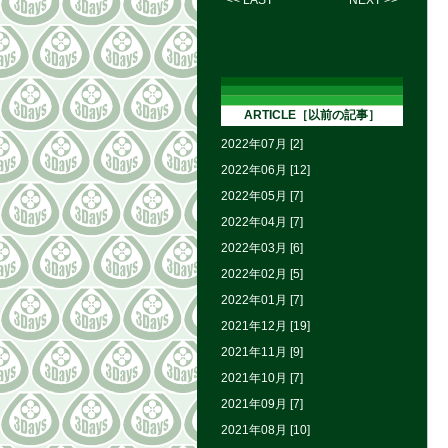
<< LAST
NEXT >>
ARTICLE［以前の記事］
2022年07月 [2]
2022年06月 [12]
2022年05月 [7]
2022年04月 [7]
2022年03月 [6]
2022年02月 [5]
2022年01月 [7]
2021年12月 [19]
2021年11月 [9]
2021年10月 [7]
2021年09月 [7]
2021年08月 [10]