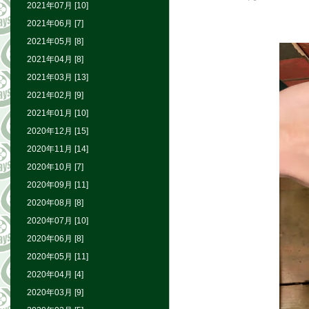
2021年07月 [10]
2021年06月 [7]
2021年05月 [8]
2021年04月 [8]
2021年03月 [13]
2021年02月 [9]
2021年01月 [10]
2020年12月 [15]
2020年11月 [14]
2020年10月 [7]
2020年09月 [11]
2020年08月 [8]
2020年07月 [10]
2020年06月 [8]
2020年05月 [11]
2020年04月 [4]
2020年03月 [9]