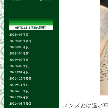
<< LAST
NEXT >>
ARTICLE［以前の記事］
2022年07月 [2]
2022年06月 [12]
2022年05月 [7]
2022年04月 [7]
2022年03月 [6]
2022年02月 [5]
2022年01月 [7]
2021年12月 [19]
2021年11月 [9]
2021年10月 [7]
2021年09月 [7]
2021年08月 [10]
メンズとは違い