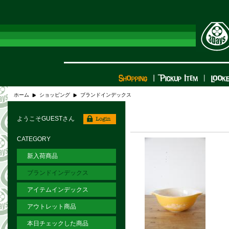
ホーム
ショッピング
ブランドインデックス
ようこそGUESTさん
CATEGORY
新入荷商品
ブランドインデックス
アイテムインデックス
アウトレット商品
本日チェックした商品