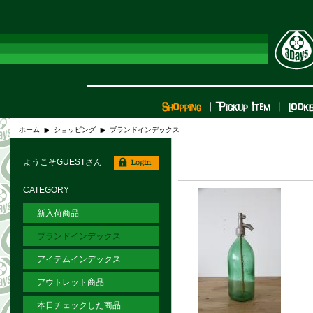
ホーム
ショッピング
ブランドインデックス
ようこそGUESTさん
CATEGORY
新入荷商品
ブランドインデックス
アイテムインデックス
アウトレット商品
本日チェックした商品