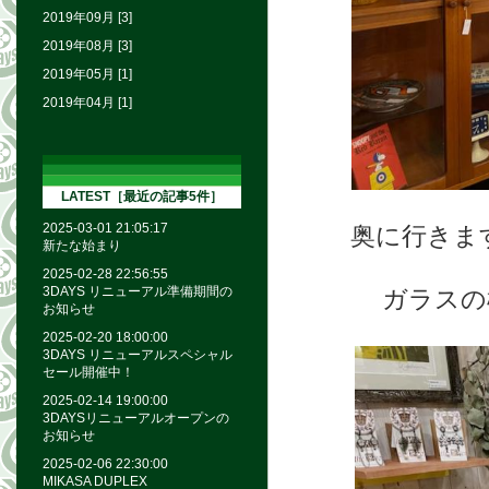
2019年09月 [3]
2019年08月 [3]
2019年05月 [1]
2019年04月 [1]
LATEST［最近の記事5件］
2025-03-01 21:05:17
奥に行きま
新たな始まり
2025-02-28 22:56:55
3DAYS リニューアル準備期間の
ガラスの
お知らせ
2025-02-20 18:00:00
3DAYS リニューアルスペシャル
セール開催中！
2025-02-14 19:00:00
3DAYSリニューアルオープンの
お知らせ
2025-02-06 22:30:00
MIKASA DUPLEX