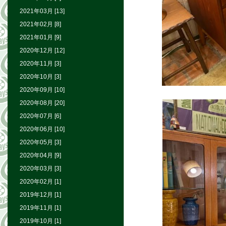
2021年03月 [13]
2021年02月 [8]
2021年01月 [9]
2020年12月 [12]
2020年11月 [3]
2020年10月 [3]
2020年09月 [10]
2020年08月 [20]
2020年07月 [6]
2020年06月 [10]
2020年05月 [3]
2020年04月 [9]
2020年03月 [3]
2020年02月 [1]
2019年12月 [1]
2019年11月 [1]
2019年10月 [1]