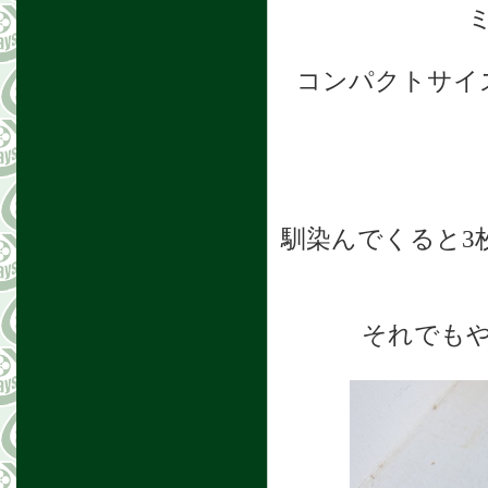
コンパクトサイ
馴染んでくると3
それでも