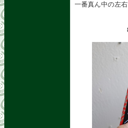
一番真ん中の左右