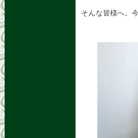
そんな皆様へ。今