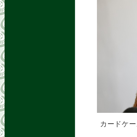
カードケー