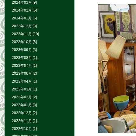
2024年03月 [9]
2024年02月 [5]
2024年01月 [6]
2023年12月 [3]
2023年11月 [10]
2023年10月 [6]
2023年09月 [6]
2023年08月 [1]
2023年07月 [1]
2023年06月 [2]
2023年04月 [1]
2023年03月 [1]
2023年02月 [2]
2023年01月 [3]
2022年12月 [2]
2022年11月 [1]
2022年10月 [1]