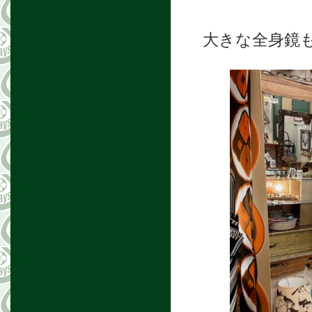
大きな全身鏡