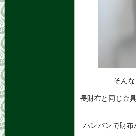
そんな
長財布と同じ金
パンパンで財布