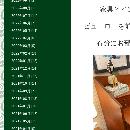
2022年09月 [3]
家具とイ
2022年08月 [1]
2022年07月 [11]
2022年06月 [7]
ビューローを
2022年05月 [14]
2022年04月 [9]
存分にお
2022年03月 [9]
2022年02月 [13]
2022年01月 [13]
2021年12月 [14]
2021年11月 [12]
2021年10月 [14]
2021年09月 [7]
2021年08月 [13]
2021年07月 [10]
2021年06月 [12]
2021年05月 [15]
2021年04月 [9]