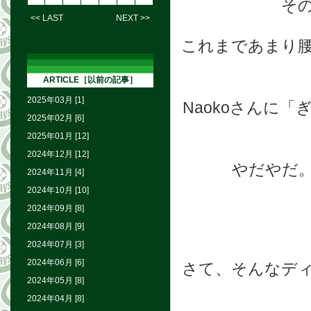
そ
<< LAST
NEXT >>
これまであまり
ARTICLE［以前の記事］
2025年03月 [1]
Naokoさんに
2025年02月 [6]
2025年01月 [12]
2024年12月 [12]
やだやだ
2024年11月 [4]
2024年10月 [10]
2024年09月 [8]
2024年08月 [9]
2024年07月 [3]
2024年06月 [6]
さて、そんなデ
2024年05月 [8]
2024年04月 [8]