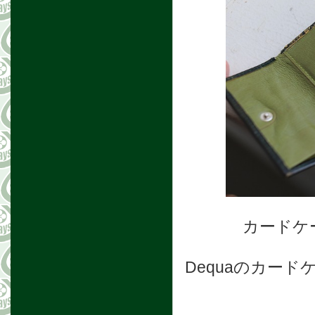
カードケ
Dequaのカー