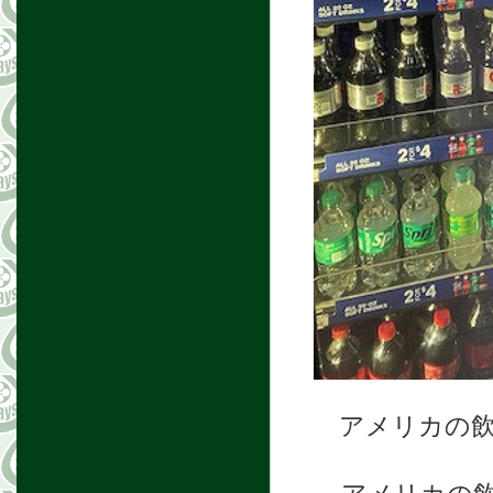
アメリカの