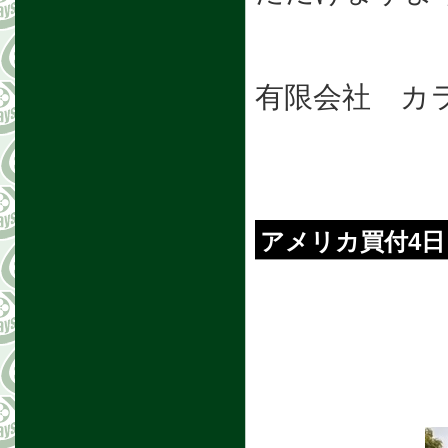
有限会社 カ
アメリカ買付4