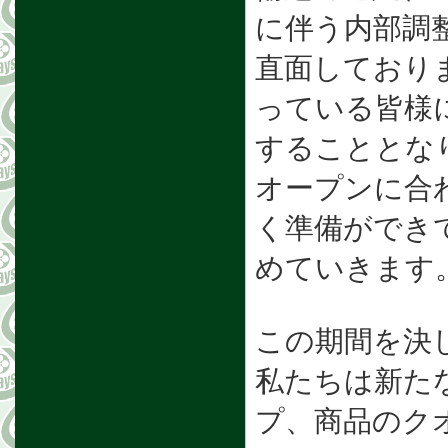
に伴う内部調
直面しており
っている皆様
することとな
オープンに合
く準備ができ
めていきます
この期間を決
私たちは新た
プ、商品のク