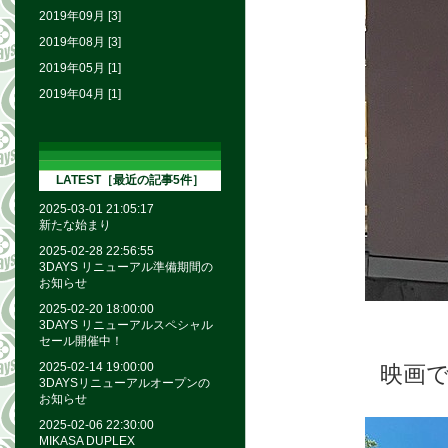
2019年09月 [3]
2019年08月 [3]
2019年05月 [1]
2019年04月 [1]
LATEST［最近の記事5件］
2025-03-01 21:05:17
新たな始まり
2025-02-28 22:56:55
3DAYS リニューアル準備期間の
お知らせ
2025-02-20 18:00:00
3DAYS リニューアルスペシャル
セール開催中！
2025-02-14 19:00:00
映画
3DAYSリニューアルオープンの
お知らせ
2025-02-06 22:30:00
MIKASA DUPLEX