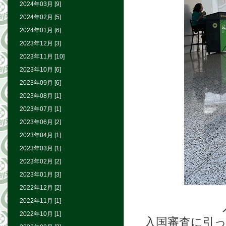
2024年03月 [9]
2024年02月 [5]
2024年01月 [6]
2023年12月 [3]
2023年11月 [10]
2023年10月 [6]
2023年09月 [6]
2023年08月 [1]
2023年07月 [1]
2023年06月 [2]
2023年04月 [1]
2023年03月 [1]
2023年02月 [2]
2023年01月 [3]
2022年12月 [2]
2022年11月 [1]
2022年10月 [1]
入国審査に引