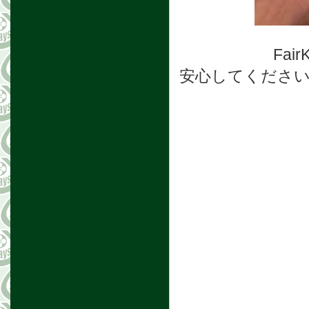
Fa
安心してくださ