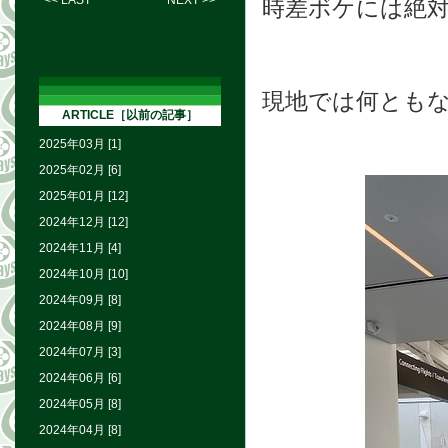
<< LAST
NEXT >>
時差ボケには絶
現地では何とも
ARTICLE［以前の記事］
2025年03月 [1]
2025年02月 [6]
2025年01月 [12]
2024年12月 [12]
2024年11月 [4]
2024年10月 [10]
2024年09月 [8]
2024年08月 [9]
2024年07月 [3]
2024年06月 [6]
2024年05月 [8]
2024年04月 [8]