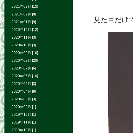
2021年03月 [13]
2021年02月 [8]
見た目だけで
2021年01月 [9]
2020年12月 [12]
2020年11月 [3]
2020年10月 [3]
2020年09月 [10]
2020年08月 [20]
2020年07月 [6]
2020年06月 [10]
2020年05月 [3]
2020年04月 [9]
2020年03月 [3]
2020年02月 [1]
2019年12月 [1]
2019年11月 [1]
2019年10月 [1]