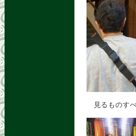
見るものす